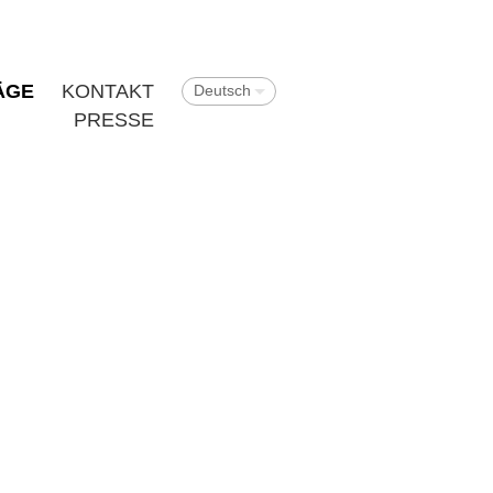
ÄGE
KONTAKT
Deutsch
PRESSE