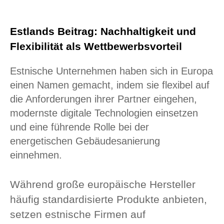
Estlands Beitrag: Nachhaltigkeit und
Flexibilität als Wettbewerbsvorteil
Estnische Unternehmen haben sich in Europa
einen Namen gemacht, indem sie flexibel auf
die Anforderungen ihrer Partner eingehen,
modernste digitale Technologien einsetzen
und eine führende Rolle bei der
energetischen Gebäudesanierung
einnehmen.
Während große europäische Hersteller
häufig standardisierte Produkte anbieten,
setzen estnische Firmen auf