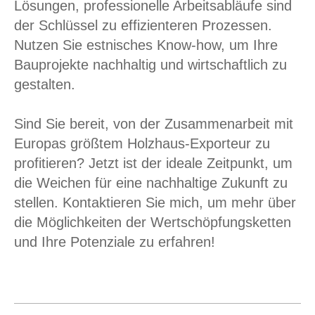
Lösungen, professionelle Arbeitsabläufe sind
der Schlüssel zu effizienteren Prozessen.
Nutzen Sie estnisches Know-how, um Ihre
Bauprojekte nachhaltig und wirtschaftlich zu
gestalten.
Sind Sie bereit, von der Zusammenarbeit mit
Europas größtem Holzhaus-Exporteur zu
profitieren? Jetzt ist der ideale Zeitpunkt, um
die Weichen für eine nachhaltige Zukunft zu
stellen. Kontaktieren Sie mich, um mehr über
die Möglichkeiten der Wertschöpfungsketten
und Ihre Potenziale zu erfahren!