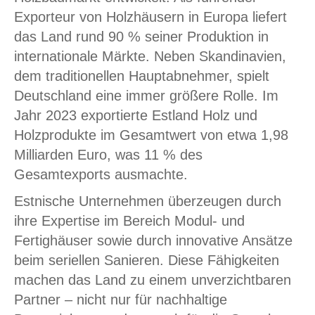
Exporteur von Holzhäusern in Europa liefert
das Land rund 90 % seiner Produktion in
internationale Märkte. Neben Skandinavien,
dem traditionellen Hauptabnehmer, spielt
Deutschland eine immer größere Rolle. Im
Jahr 2023 exportierte Estland Holz und
Holzprodukte im Gesamtwert von etwa 1,98
Milliarden Euro, was 11 % des
Gesamtexports ausmachte.
Estnische Unternehmen überzeugen durch
ihre Expertise im Bereich Modul- und
Fertighäuser sowie durch innovative Ansätze
beim seriellen Sanieren. Diese Fähigkeiten
machen das Land zu einem unverzichtbaren
Partner – nicht nur für nachhaltige