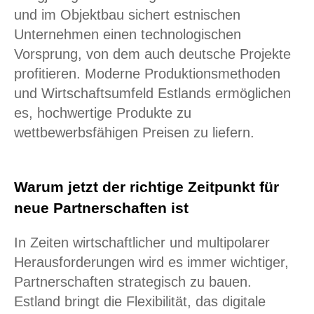
und im Objektbau sichert estnischen
Unternehmen einen technologischen
Vorsprung, von dem auch deutsche Projekte
profitieren. Moderne Produktionsmethoden
und Wirtschaftsumfeld Estlands ermöglichen
es, hochwertige Produkte zu
wettbewerbsfähigen Preisen zu liefern.
Warum jetzt der richtige Zeitpunkt für
neue Partnerschaften ist
In Zeiten wirtschaftlicher und multipolarer
Herausforderungen wird es immer wichtiger,
Partnerschaften strategisch zu bauen.
Estland bringt die Flexibilität, das digitale