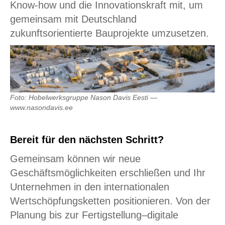
Know-how und die Innovationskraft mit, um
gemeinsam mit Deutschland
zukunftsorientierte Bauprojekte umzusetzen.
Foto: Hobelwerksgruppe Nason Davis Eesti —
www.nasondavis.ee
Bereit für den nächsten Schritt?
Gemeinsam können wir neue
Geschäftsmöglichkeiten erschließen und Ihr
Unternehmen in den internationalen
Wertschöpfungsketten positionieren. Von der
Planung bis zur Fertigstellung–digitale