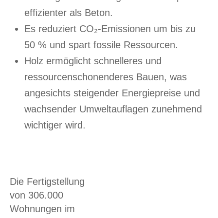
effizienter als Beton.
Es reduziert CO₂-Emissionen um bis zu
50 % und spart fossile Ressourcen.
Holz ermöglicht schnelleres und
ressourcenschonenderes Bauen, was
angesichts steigender Energiepreise und
wachsender Umweltauflagen zunehmend
wichtiger wird.
Die Fertigstellung
von 306.000
Wohnungen im