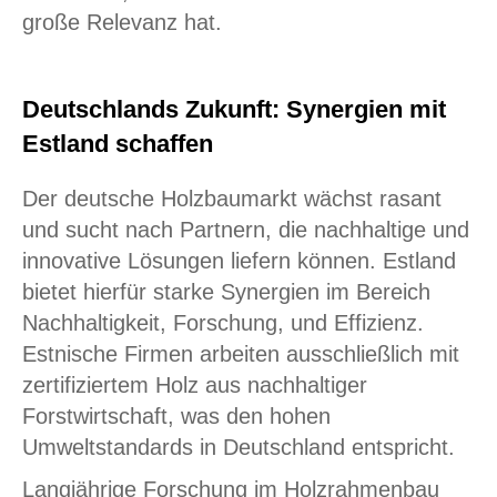
große Relevanz hat.
Deutschlands Zukunft: Synergien mit
Estland schaffen
Der deutsche Holzbaumarkt wächst rasant
und sucht nach Partnern, die nachhaltige und
innovative Lösungen liefern können. Estland
bietet hierfür starke Synergien im Bereich
Nachhaltigkeit, Forschung, und Effizienz.
Estnische Firmen arbeiten ausschließlich mit
zertifiziertem Holz aus nachhaltiger
Forstwirtschaft, was den hohen
Umweltstandards in Deutschland entspricht.
Langjährige Forschung im Holzrahmenbau