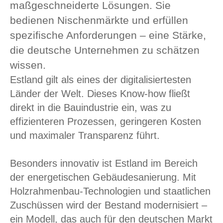
maßgeschneiderte Lösungen. Sie
bedienen Nischenmärkte und erfüllen
spezifische Anforderungen – eine Stärke,
die deutsche Unternehmen zu schätzen
wissen.
Estland gilt als eines der digitalisiertesten
Länder der Welt. Dieses Know-how fließt
direkt in die Bauindustrie ein, was zu
effizienteren Prozessen, geringeren Kosten
und maximaler Transparenz führt.
Besonders innovativ ist Estland im Bereich
der energetischen Gebäudesanierung. Mit
Holzrahmenbau-Technologien und staatlichen
Zuschüssen wird der Bestand modernisiert –
ein Modell, das auch für den deutschen Markt