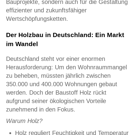
Bauprojekte, sondern auch für die Gestaltung
effizienter und zukunftsfähiger
Wertschöpfungsketten.
Der Holzbau in Deutschland: Ein Markt
im Wandel
Deutschland steht vor einer enormen
Herausforderung: Um den Wohnraummangel
zu beheben, müssten jährlich zwischen
350.000 und 400.000 Wohnungen gebaut
werden. Doch der Baustoff Holz rückt
aufgrund seiner ökologischen Vorteile
zunehmend in den Fokus.
Warum Holz?
Holz reguliert Feuchtigkeit und Temperatur