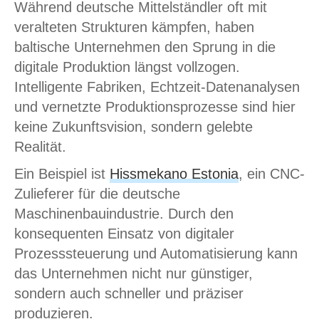
Während deutsche Mittelständler oft mit
veralteten Strukturen kämpfen, haben
baltische Unternehmen den Sprung in die
digitale Produktion längst vollzogen.
Intelligente Fabriken, Echtzeit-Datenanalysen
und vernetzte Produktionsprozesse sind hier
keine Zukunftsvision, sondern gelebte
Realität.
Ein Beispiel ist
Hissmekano Estonia
, ein CNC-
Zulieferer für die deutsche
Maschinenbauindustrie. Durch den
konsequenten Einsatz von digitaler
Prozesssteuerung und Automatisierung kann
das Unternehmen nicht nur günstiger,
sondern auch schneller und präziser
produzieren.