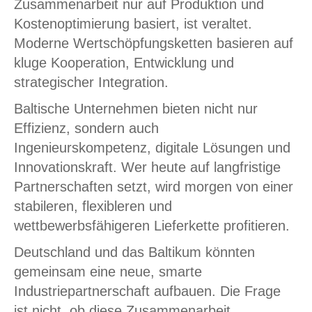
Zusammenarbeit nur auf Produktion und
Kostenoptimierung basiert, ist veraltet.
Moderne Wertschöpfungsketten basieren auf
kluge Kooperation, Entwicklung und
strategischer Integration.
Baltische Unternehmen bieten nicht nur
Effizienz, sondern auch
Ingenieurskompetenz, digitale Lösungen und
Innovationskraft. Wer heute auf langfristige
Partnerschaften setzt, wird morgen von einer
stabileren, flexibleren und
wettbewerbsfähigeren Lieferkette profitieren.
Deutschland und das Baltikum könnten
gemeinsam eine neue, smarte
Industriepartnerschaft aufbauen. Die Frage
ist nicht, ob diese Zusammenarbeit