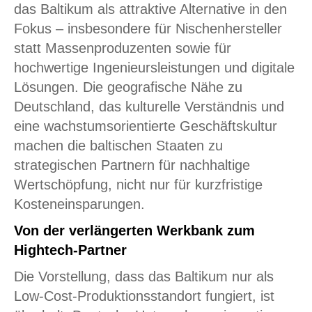
das Baltikum als attraktive Alternative in den
Fokus – insbesondere für Nischenhersteller
statt Massenproduzenten sowie für
hochwertige Ingenieursleistungen und digitale
Lösungen. Die geografische Nähe zu
Deutschland, das kulturelle Verständnis und
eine wachstumsorientierte Geschäftskultur
machen die baltischen Staaten zu
strategischen Partnern für nachhaltige
Wertschöpfung, nicht nur für kurzfristige
Kosteneinsparungen.
Von der verlängerten Werkbank zum
Hightech-Partner
Die Vorstellung, dass das Baltikum nur als
Low-Cost-Produktionsstandort fungiert, ist