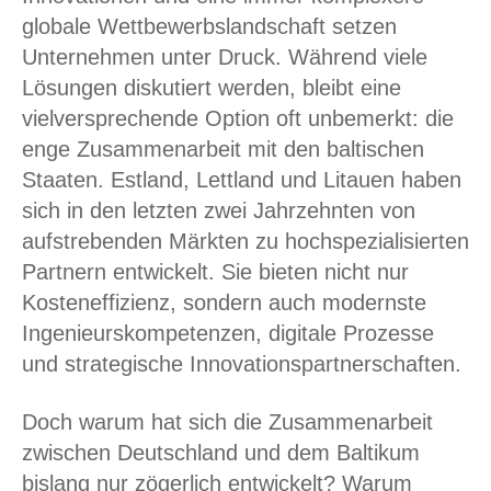
globale Wettbewerbslandschaft setzen
Unternehmen unter Druck. Während viele
Lösungen diskutiert werden, bleibt eine
vielversprechende Option oft unbemerkt: die
enge Zusammenarbeit mit den baltischen
Staaten. Estland, Lettland und Litauen haben
sich in den letzten zwei Jahrzehnten von
aufstrebenden Märkten zu hochspezialisierten
Partnern entwickelt. Sie bieten nicht nur
Kosteneffizienz, sondern auch modernste
Ingenieurskompetenzen, digitale Prozesse
und strategische Innovationspartnerschaften.
Doch warum hat sich die Zusammenarbeit
zwischen Deutschland und dem Baltikum
bislang nur zögerlich entwickelt? Warum