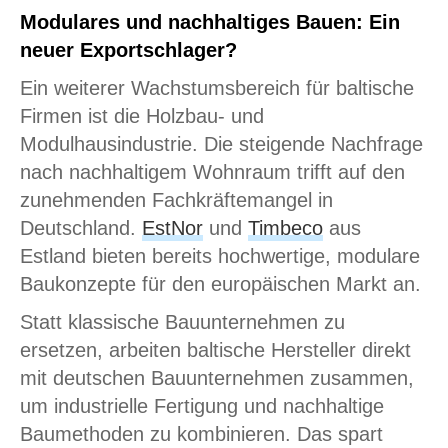
Modulares und nachhaltiges Bauen: Ein
neuer Exportschlager?
Ein weiterer Wachstumsbereich für baltische
Firmen ist die Holzbau- und
Modulhausindustrie. Die steigende Nachfrage
nach nachhaltigem Wohnraum trifft auf den
zunehmenden Fachkräftemangel in
Deutschland.
EstNor
und
Timbeco
aus
Estland bieten bereits hochwertige, modulare
Baukonzepte für den europäischen Markt an.
Statt klassische Bauunternehmen zu
ersetzen, arbeiten baltische Hersteller direkt
mit deutschen Bauunternehmen zusammen,
um industrielle Fertigung und nachhaltige
Baumethoden zu kombinieren. Das spart