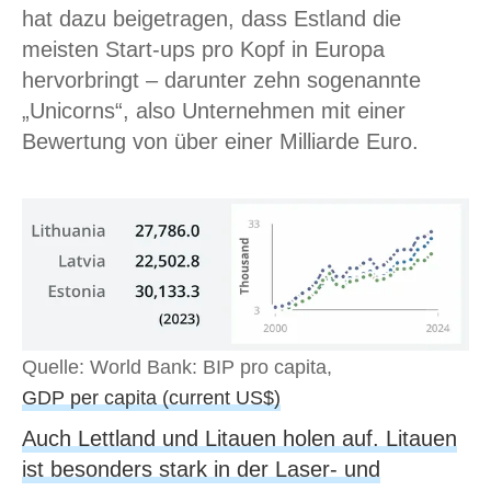
hat dazu beigetragen, dass Estland die
meisten Start-ups pro Kopf in Europa
hervorbringt – darunter zehn sogenannte
„Unicorns“, also Unternehmen mit einer
Bewertung von über einer Milliarde Euro.
Quelle: World Bank: BIP pro capita,
GDP per capita (current US$)
Auch Lettland und Litauen holen auf. Litauen
ist besonders stark in der Laser- und