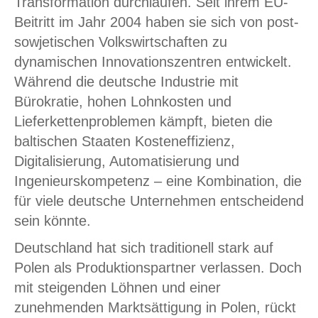
Transformation durchlaufen. Seit ihrem EU-
Beitritt im Jahr 2004 haben sie sich von post-
sowjetischen Volkswirtschaften zu
dynamischen Innovationszentren entwickelt.
Während die deutsche Industrie mit
Bürokratie, hohen Lohnkosten und
Lieferkettenproblemen kämpft, bieten die
baltischen Staaten Kosteneffizienz,
Digitalisierung, Automatisierung und
Ingenieurskompetenz – eine Kombination, die
für viele deutsche Unternehmen entscheidend
sein könnte.
Deutschland hat sich traditionell stark auf
Polen als Produktionspartner verlassen. Doch
mit steigenden Löhnen und einer
zunehmenden Marktsättigung in Polen, rückt