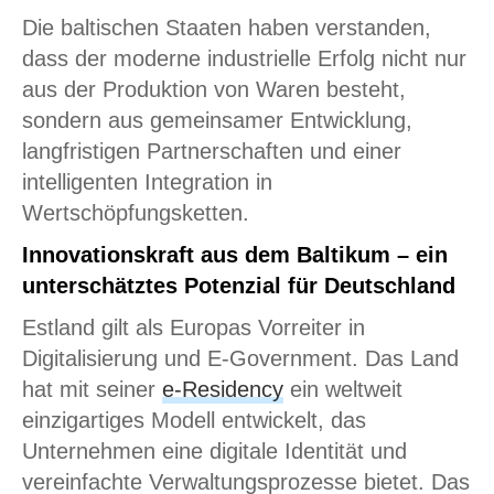
Die baltischen Staaten haben verstanden,
dass der moderne industrielle Erfolg nicht nur
aus der Produktion von Waren besteht,
sondern aus gemeinsamer Entwicklung,
langfristigen Partnerschaften und einer
intelligenten Integration in
Wertschöpfungsketten.
Innovationskraft aus dem Baltikum – ein
unterschätztes Potenzial für Deutschland
Estland gilt als Europas Vorreiter in
Digitalisierung und E-Government. Das Land
hat mit seiner
e-Residency
ein weltweit
einzigartiges Modell entwickelt, das
Unternehmen eine digitale Identität und
vereinfachte Verwaltungsprozesse bietet. Das