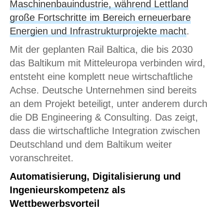
Maschinenbauindustrie, während Lettland
große Fortschritte im Bereich erneuerbare
Energien und Infrastrukturprojekte macht
.
Mit der geplanten Rail Baltica, die bis 2030
das Baltikum mit Mitteleuropa verbinden wird,
entsteht eine komplett neue wirtschaftliche
Achse. Deutsche Unternehmen sind bereits
an dem Projekt beteiligt, unter anderem durch
die DB Engineering & Consulting. Das zeigt,
dass die wirtschaftliche Integration zwischen
Deutschland und dem Baltikum weiter
voranschreitet.
Automatisierung, Digitalisierung und
Ingenieurskompetenz als
Wettbewerbsvorteil