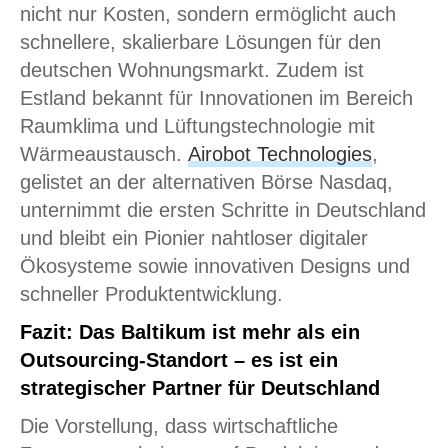
nicht nur Kosten, sondern ermöglicht auch
schnellere, skalierbare Lösungen für den
deutschen Wohnungsmarkt. Zudem ist
Estland bekannt für Innovationen im Bereich
Raumklima und Lüftungstechnologie mit
Wärmeaustausch.
Airobot Technologies
,
gelistet an der alternativen Börse Nasdaq,
unternimmt die ersten Schritte in Deutschland
und bleibt ein Pionier nahtloser digitaler
Ökosysteme sowie innovativen Designs und
schneller Produktentwicklung.
Fazit: Das Baltikum ist mehr als ein
Outsourcing-Standort – es ist ein
strategischer Partner für Deutschland
Die Vorstellung, dass wirtschaftliche