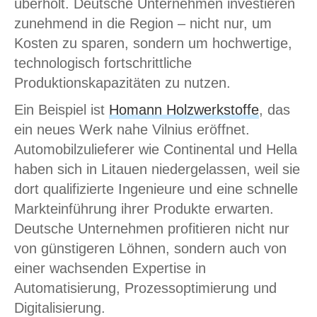
überholt. Deutsche Unternehmen investieren
zunehmend in die Region – nicht nur, um
Kosten zu sparen, sondern um hochwertige,
technologisch fortschrittliche
Produktionskapazitäten zu nutzen.
Ein Beispiel ist
Homann Holzwerkstoffe
, das
ein neues Werk nahe Vilnius eröffnet.
Automobilzulieferer wie Continental und Hella
haben sich in Litauen niedergelassen, weil sie
dort qualifizierte Ingenieure und eine schnelle
Markteinführung ihrer Produkte erwarten.
Deutsche Unternehmen profitieren nicht nur
von günstigeren Löhnen, sondern auch von
einer wachsenden Expertise in
Automatisierung, Prozessoptimierung und
Digitalisierung.