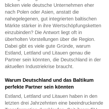
blicken viele deutsche Unternehmen eher
nach Polen oder Asien, anstatt die
nahegelegenen, gut integrierten baltischen
Märkte stärker in ihre Wertschöpfungsketten
einzubinden? Die Antwort liegt oft in
überholten Vorstellungen über die Region.
Dabei gibt es viele gute Gründe, warum
Estland, Lettland und Litauen genau die
Partner sein könnten, die Deutschland in der
aktuellen Industriekrise braucht.
Warum Deutschland und das Baltikum
perfekte Partner sein könnten
Estland, Lettland und Litauen haben in den
letzten drei Jahrzehnten eine beeindruckende