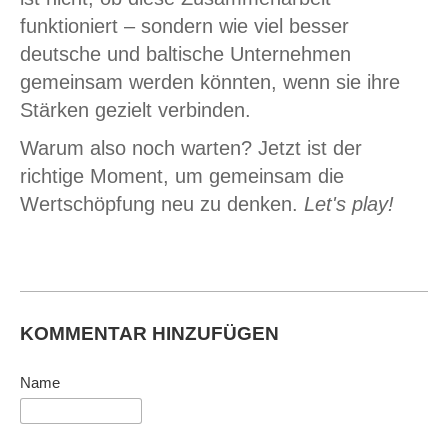
funktioniert – sondern wie viel besser
deutsche und baltische Unternehmen
gemeinsam werden könnten, wenn sie ihre
Stärken gezielt verbinden.
Warum also noch warten? Jetzt ist der
richtige Moment, um gemeinsam die
Wertschöpfung neu zu denken.
Let's play!
KOMMENTAR HINZUFÜGEN
Name