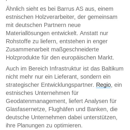
Ähnlich sieht es bei Barrus AS aus, einem
estnischen Holzverarbeiter, der gemeinsam
mit deutschen Partnern neue
Materiallösungen entwickelt. Anstatt nur
Rohstoffe zu liefern, entstehen in enger
Zusammenarbeit maßgeschneiderte
Holzprodukte für den europäischen Markt.
Auch im Bereich Infrastruktur ist das Baltikum
nicht mehr nur ein Lieferant, sondern ein
strategischer Entwicklungspartner.
Regio
, ein
estnisches Unternehmen für
Geodatenmanagement, liefert Analysen für
Glasfasernetze, Flughäfen und Banken, die
deutsche Unternehmen dabei unterstützen,
ihre Planungen zu optimieren.