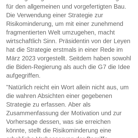
für den allgemeinen und vorgefertigten Bau.
Die Verwendung einer Strategie zur
Risikominderung, um mit einer zunehmend
fragmentierten Welt umzugehen, macht
wirtschaftlich Sinn. Präsidentin von der Leyen
hat die Strategie erstmals in einer Rede im
März 2023 vorgestellt. Seitdem haben sowohl
die Biden-Regierung als auch die G7 die Idee
aufgegriffen.
"Natürlich reicht ein Wort allein nicht aus, um
die wahren Absichten einer gegebenen
Strategie zu erfassen. Aber als
Zusammenfassung der Motivation und zur
Vorhersage dessen, was sie erreichen
könnte, stellt die Risikominderung eine