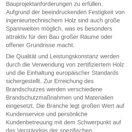
Bauprojektanforderungen zu erfüllen.
Aufgrund der beeindruckenden Festigkeit von
ingenieurtechnischem Holz sind auch große
Spannweiten möglich, was es besonders
attraktiv für den Bau großer Räume oder
offener Grundrisse macht.
Die Qualität und Leistungskonstanz werden
durch die Verwendung von zertifiziertem Holz
und die Einhaltung europäischer Standards
sichergestellt. Zur Erreichung des
Brandschutzes werden verschiedene
Brandschutzmaßnahmen und Materialien
eingesetzt. Die Branche legt großen Wert auf
Kundenservice und persönliche
Kundenbetreuung mit dem Schwerpunkt auf
das Verständnis der spezifischen