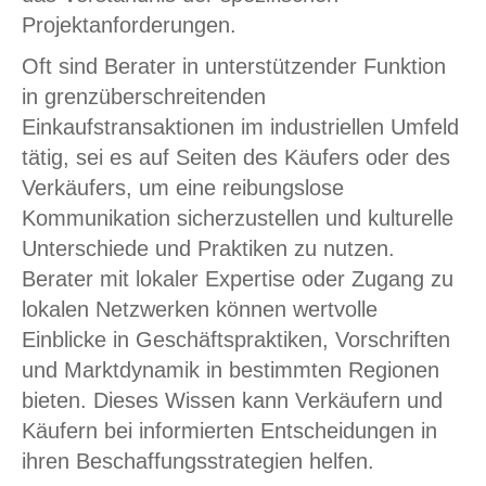
Projektanforderungen.
Oft sind Berater in unterstützender Funktion
in grenzüberschreitenden
Einkaufstransaktionen im industriellen Umfeld
tätig, sei es auf Seiten des Käufers oder des
Verkäufers, um eine reibungslose
Kommunikation sicherzustellen und kulturelle
Unterschiede und Praktiken zu nutzen.
Berater mit lokaler Expertise oder Zugang zu
lokalen Netzwerken können wertvolle
Einblicke in Geschäftspraktiken, Vorschriften
und Marktdynamik in bestimmten Regionen
bieten. Dieses Wissen kann Verkäufern und
Käufern bei informierten Entscheidungen in
ihren Beschaffungsstrategien helfen.