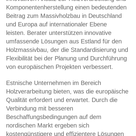
Komponentenherstellung einen bedeutenden
Beitrag zum Massivholzbau in Deutschland
und Europa auf internationaler Ebene
leisten. Berater unterstützen innovative
umfassende Lösungen aus Estland für den
Holzmassivbau, der die Standardisierung und
Flexibilität bei der Planung und Durchführung
von europäischen Projekten verbessert.
Estnische Unternehmen im Bereich
Holzverarbeitung bieten, was die europäische
Qualität erfordert und erwartet. Durch die
Verbindung mit besseren
Beschaffungsbedingungen auf dem
nordischen Markt ergeben sich
kostengünstigere und effizientere Lösungen