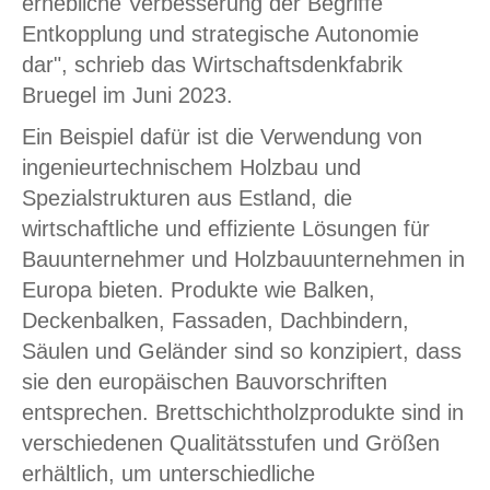
erhebliche Verbesserung der Begriffe
Entkopplung und strategische Autonomie
dar", schrieb das Wirtschaftsdenkfabrik
Bruegel im Juni 2023.
Ein Beispiel dafür ist die Verwendung von
ingenieurtechnischem Holzbau und
Spezialstrukturen aus Estland, die
wirtschaftliche und effiziente Lösungen für
Bauunternehmer und Holzbauunternehmen in
Europa bieten. Produkte wie Balken,
Deckenbalken, Fassaden, Dachbindern,
Säulen und Geländer sind so konzipiert, dass
sie den europäischen Bauvorschriften
entsprechen. Brettschichtholzprodukte sind in
verschiedenen Qualitätsstufen und Größen
erhältlich, um unterschiedliche