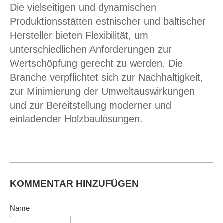
Die vielseitigen und dynamischen
Produktionsstätten estnischer und baltischer
Hersteller bieten Flexibilität, um
unterschiedlichen Anforderungen zur
Wertschöpfung gerecht zu werden. Die
Branche verpflichtet sich zur Nachhaltigkeit,
zur Minimierung der Umweltauswirkungen
und zur Bereitstellung moderner und
einladender Holzbaulösungen.
KOMMENTAR HINZUFÜGEN
Name